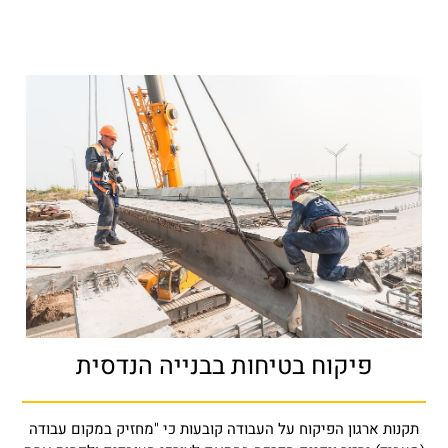
פיקוח בטיחות בבנייה הנדסית
תקנות ארגון הפיקוח על העבודה קובעות כי "מחזיק במקום עבודה