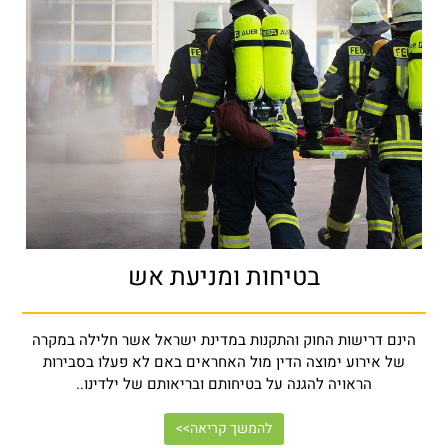
בטיחות ומניעת אש
הינם דרישות החוק והתקנות במדינת ישראל אשר חלילה במקרה
של אירוע ימוצה הדין מול האחראים באם לא פעלו בסבירות
הראויה להגנה על בטיחותם ובריאותם של ילדינו..
להמשך קריאה>>