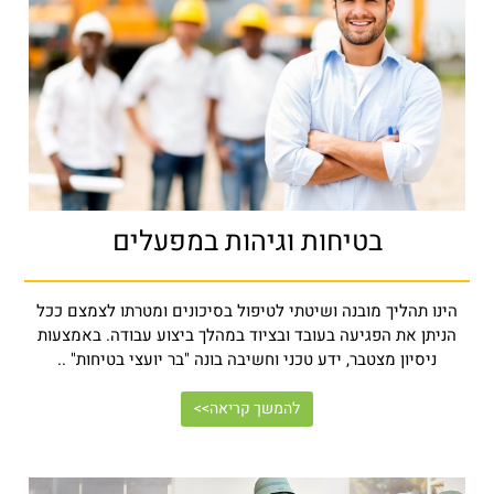
בטיחות וגיהות במפעלים
הינו תהליך מובנה ושיטתי לטיפול בסיכונים ומטרתו לצמצם ככל
הניתן את הפגיעה בעובד ובציוד במהלך ביצוע עבודה. באמצעות
ניסיון מצטבר, ידע טכני וחשיבה בונה "בר יועצי בטיחות" ..
להמשך קריאה>>