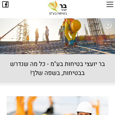
בר יועצי בטיחות בע"מ - כל מה שנדרש
בבטיחות, בשפה שלך!