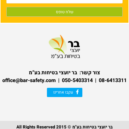
צור קשר:
בר יועצי בטיחות בע”מ
08-6413311 | 050-5403314 | office@bar-safety.com
עקבו אחרינו
בר יועצי בטיחות בע"מ © 2015 All Rights Reserved