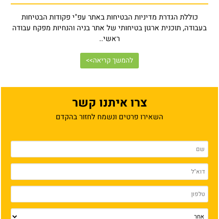
כוללת הגדרת מדיניות הבטיחות באתר עפ"י פקודות הבטיחות
בעבודה, תוכנית ארגון בטיחותי של אתר בניה והנחיות מפקח עבודה
ראשי..
להמשך קריאה>>
צרו איתנו קשר
השאירו פרטים ונשמח לחזור בהקדם