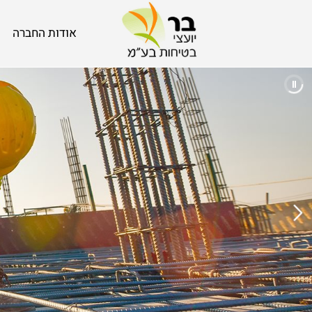
אודות החברה