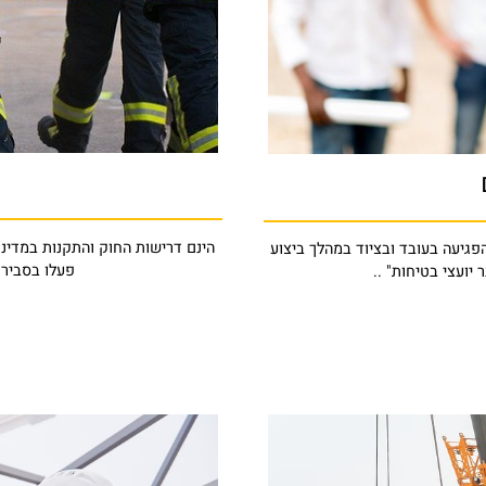
הינם דרישות החוק והתקנות במדינת י
 בעובד ובציוד במהלך ביצוע
פעלו בסבירות ה
 בטיחות" ..