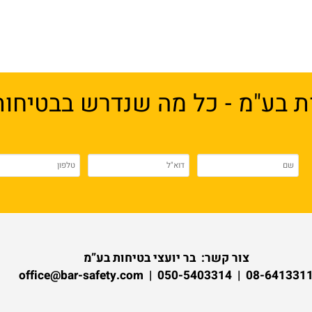
כוללת הגדרת מדיניות הבטיחות באתר 
ויקיים הדרכה בהתאם לצורכי
 בע"מ - כל מה שנדרש בבטיחות