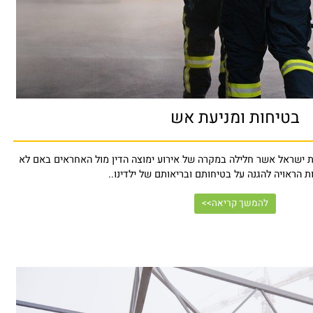
בטיחות ומניעת אש
שראל אשר חלילה במקרה של אירוע ימוצה הדין מול האחראים באם לא
ראויה להגנה על בטיחותם ובריאותם של ילדינו..
להמשך קריאה>>