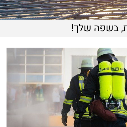
, בשפה שלך!