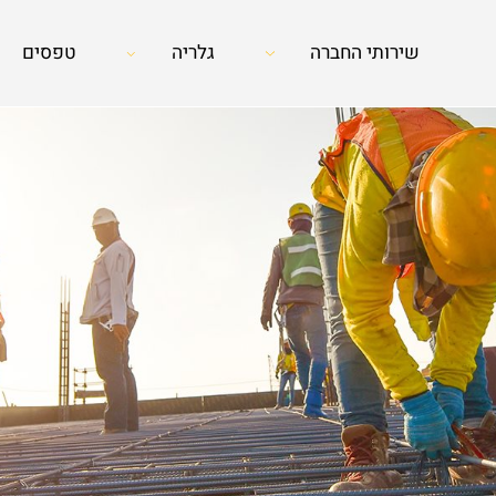
שירותי החברה
גלריה
טפסים