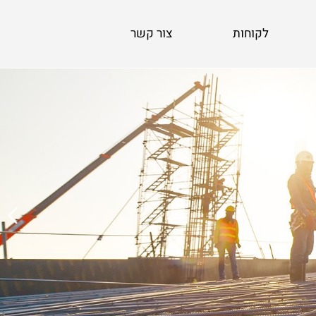
לקוחות
צור קשר