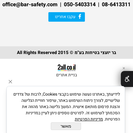
08-6413311 | 050-5403314 | office@bar-safety.com
עקבו אחרינו
בר יועצי בטיחות בע"מ © 2015 All Rights Reserved
✕
בניית אתרים
לידיעתך, באתרנו נעשה שימוש בקבצי Cookies, לרבות של צדדים
שלישיים, לצורך ניתוח השימוש באתר, שיפור חוויית הגלישה
והצגת פרסום מותאם אישית. המשך גלישה באתר מהווה את
הסכמתך לשימוש זה. לפרטים נוספים ניתן לעיין במדיניות
הפרטיות.
מדיניות הפרטיות
מאשר