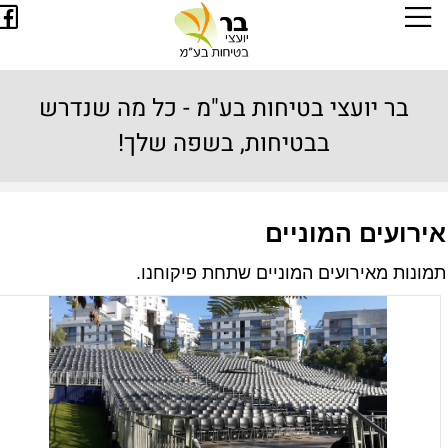
בר יועצי בטיחות בע"מ - כל מה שנדרש
בבטיחות, בשפה שלך!
ירועים המוניים
מונות מאירועים המוניים שתחת פיקוחנו.