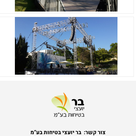
צור קשר:
בר יועצי בטיחות בע”מ