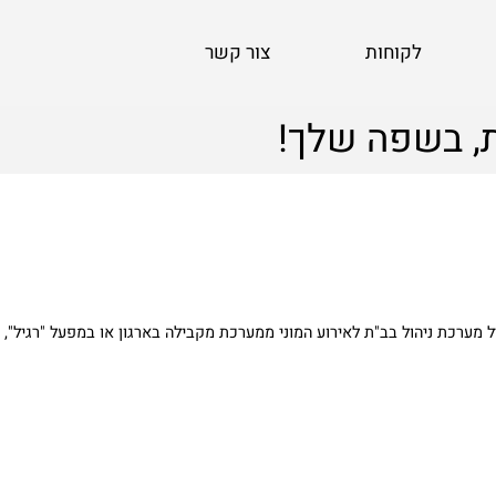
לקוחות
צור קשר
, בשפה שלך!
רכת ניהול בב"ת לאירוע המוני ממערכת מקבילה בארגון או במפעל "רגיל",