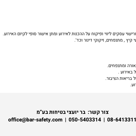
סקים ליווי ופיקוח על ההכנות לאירוע ומתן אישור סופי לקיום האירוע.
מתנפחים, זיקוקי דינור וכד'.
ומתנפחים.
ע .
ות הציבור.
צור קשר:
בר יועצי בטיחות בע”מ
08-6413311 | 050-5403314 | of