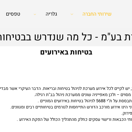
שירותי החברה
גלריה
טפסים
 בע"מ - כל מה שנדרש בבטיחות
בטיחות באירועים
ים לכל אירוע מערכת לניהול בטיחות ובריאות. הדבר העיקרי אשר מבדיל מע
ולכן מאפייניה שונים ממערכת ניהול בב"ת רגילה.
ים המוניים .
 אירוע מורכב הדורש התייחסות לגורמים בטיחותיים רבים ומגוונים.
אות ורישוי עסקים כחלק מהתהליך הכולל של הפקת האירוע .