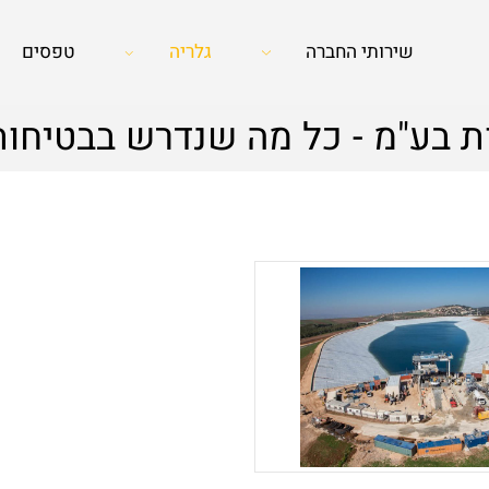
שירותי החברה
גלריה
טפסים
 בע"מ - כל מה שנדרש בבטיחות