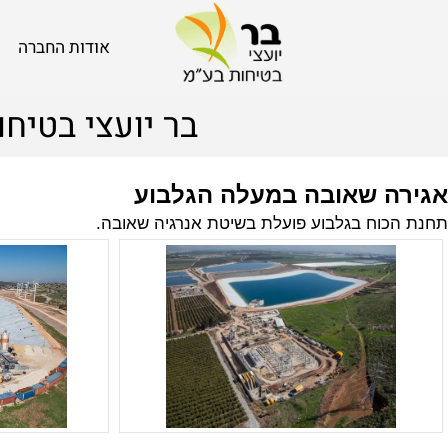
אודות החברה
בר יועצי בטיחות
 שאובה במעלה הגלבוע
וח בגלבוע פועלת בשיטת אנרגיה שאובה.