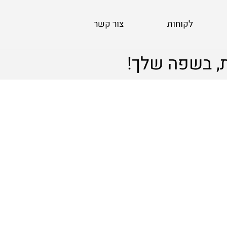
לקוחות
צור קשר
, בשפה שלך!