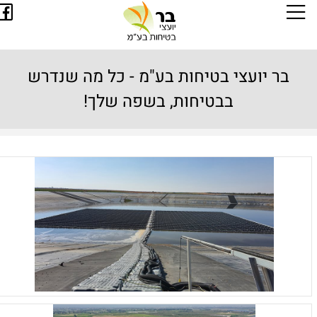
בר יועצי בטיחות בע"מ - כל מה שנדרש
בבטיחות, בשפה שלך!