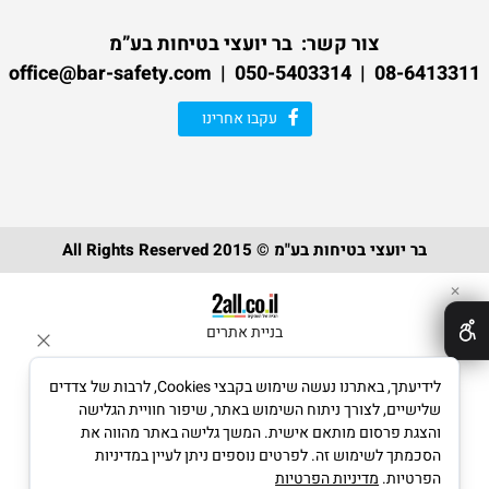
צור קשר:
בר יועצי בטיחות בע”מ
08-6413311 | 050-5403314 | office@bar-safety.com
עקבו אחרינו
בר יועצי בטיחות בע"מ © 2015 All Rights Reserved
✕
בניית אתרים
לידיעתך, באתרנו נעשה שימוש בקבצי Cookies, לרבות של צדדים
שלישיים, לצורך ניתוח השימוש באתר, שיפור חוויית הגלישה
והצגת פרסום מותאם אישית. המשך גלישה באתר מהווה את
הסכמתך לשימוש זה. לפרטים נוספים ניתן לעיין במדיניות
הפרטיות.
מדיניות הפרטיות