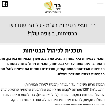
בר יועצי בטיחות בע"מ - כל מה שנדרש
בבטיחות, בשפה שלך!
תוכנית לניהול הבטיחות
תוכנית בטיחות היא מסמך המציג את מבנה מערך הבטיחות בארגון, את
האופן בו ניתן מענה לצורכי הבטיחות, תוכניות ניהול שונות בתחום
הבטיחות והבריאות התעסוקתית, ומרכיבים נוספים המסייעים לנהל את
הבטיחות בצורה מסודרת ויעילה.
תקנות ארגון הפיקוח על העבודה (תכנית לניהול הבטיחות),
התשע׳׳ג-12013
מטרתה לקבוע את קיומה של תכנית שיטתית פרואקטיבית
לניהול הבטיחות במקום העבודה (להלן – תכנית), כדי למנוע תאונות עבודה
ומחלות מקצוע, לצמצם את הסיכונים ולמלא אחר דרישות החקיקה
בנושאי בטיחות ובריאות תעסוקתית.