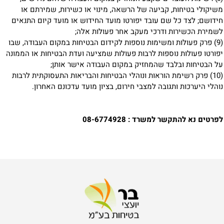
משיקולי בטיחות, קביעה של הרשאה, מינוי או כשירות, שמירתם או
חידושם; לצד כל שם עובד יפורטו מועד החידוש או מועד קיום התנאים
לשמירת הכשירות ודרכי מעקב אחר פעולות אלה;
(9) פרק פעולות ומשימות נוספות לקידום הבטיחות במקום העבודה, שבו
יפורטו פעולות נוספות לרבות פעולות שמציעה ועדת הבטיחות או הממונה
על הבטיחות ובלבד שהמחזיק במקום העבודה אישר אותן;
(10) פרק רשימת הוראות ונוהלי הבטיחות והבריאות התעסוקתית לרבות
נוהלי היערכות ותגובה למצבי חירום, בציון מועד עדכונם האחרון.
לפרטים נא להתקשר למשרד : 08-6774928